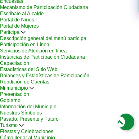
Encuestas
Mecanismo de Participación Ciudadana
Escríbale al Alcalde
Portal de Niños
Portal de Mujeres
Participa
Descripción general del menú participa
Participación en Línea
Servicios de Atención en línea
Instancias de Participación Ciudadana
Capacitación
Estadísticas del Sitio Web
Balances y Estadísticas de Participación
Rendición de Cuentas
Mi municipio
Presentación
Gobierno
Información del Municipio
Nuestros Símbolos
Pasado, Presente y Futuro
Turismo
Fiestas y Celebraciones
Cómo llegar al Municipio