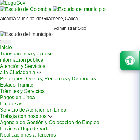
Alcaldía Municipal de Guachené, Cauca
Administrar Sitio
Inicio
Transparencia y acceso
información pública
Atención y Servicios
a la Ciudadanía
Peticiones, Quejas, Reclamos y Denuncias
Estado Trámite
Trámites y Servicios
Pagos en Línea
Empresas
Servicio de Atención en Línea
Trabaja con nosotros
Agencia de Gestión y Colocación de Empleo
Envíe su Hoja de Vida
Notificaciones a Terceros