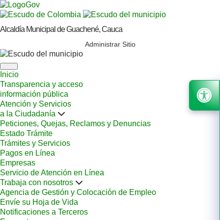
Alcaldía Municipal de Guachené, Cauca
Administrar Sitio
Inicio
Transparencia y acceso
información pública
Atención y Servicios
a la Ciudadanía
Peticiones, Quejas, Reclamos y Denuncias
Estado Trámite
Trámites y Servicios
Pagos en Línea
Empresas
Servicio de Atención en Línea
Trabaja con nosotros
Agencia de Gestión y Colocación de Empleo
Envíe su Hoja de Vida
Notificaciones a Terceros