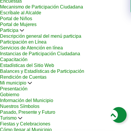
Encuestas
Mecanismo de Participación Ciudadana
Escríbale al Alcalde
Portal de Niños
Portal de Mujeres
Participa
Descripción general del menú participa
Participación en Línea
Servicios de Atención en línea
Instancias de Participación Ciudadana
Capacitación
Estadísticas del Sitio Web
Balances y Estadísticas de Participación
Rendición de Cuentas
Mi municipio
Presentación
Gobierno
Información del Municipio
Nuestros Símbolos
Pasado, Presente y Futuro
Turismo
Fiestas y Celebraciones
Cómo llegar al Municipio