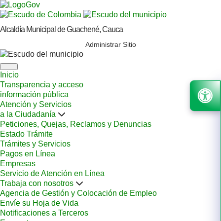
Alcaldía Municipal de Guachené, Cauca
Administrar Sitio
Inicio
Transparencia y acceso
información pública
Atención y Servicios
a la Ciudadanía
Peticiones, Quejas, Reclamos y Denuncias
Estado Trámite
Trámites y Servicios
Pagos en Línea
Empresas
Servicio de Atención en Línea
Trabaja con nosotros
Agencia de Gestión y Colocación de Empleo
Envíe su Hoja de Vida
Notificaciones a Terceros