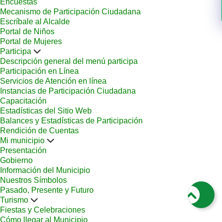
Encuestas
Mecanismo de Participación Ciudadana
Escríbale al Alcalde
Portal de Niños
Portal de Mujeres
Participa
Descripción general del menú participa
Participación en Línea
Servicios de Atención en línea
Instancias de Participación Ciudadana
Capacitación
Estadísticas del Sitio Web
Balances y Estadísticas de Participación
Rendición de Cuentas
Mi municipio
Presentación
Gobierno
Información del Municipio
Nuestros Símbolos
Pasado, Presente y Futuro
Turismo
Fiestas y Celebraciones
Cómo llegar al Municipio