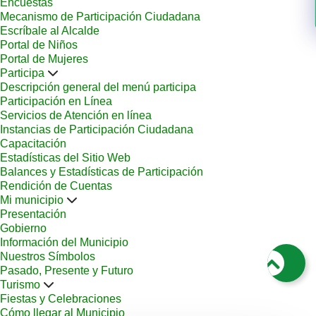
Encuestas
Mecanismo de Participación Ciudadana
Escríbale al Alcalde
Portal de Niños
Portal de Mujeres
Participa
Descripción general del menú participa
Participación en Línea
Servicios de Atención en línea
Instancias de Participación Ciudadana
Capacitación
Estadísticas del Sitio Web
Balances y Estadísticas de Participación
Rendición de Cuentas
Mi municipio
Presentación
Gobierno
Información del Municipio
Nuestros Símbolos
Pasado, Presente y Futuro
Turismo
Fiestas y Celebraciones
Cómo llegar al Municipio