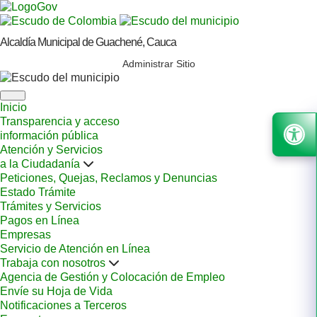
Alcaldía Municipal de Guachené, Cauca
Administrar Sitio
Inicio
Transparencia y acceso
información pública
Atención y Servicios
a la Ciudadanía
Peticiones, Quejas, Reclamos y Denuncias
Estado Trámite
Trámites y Servicios
Pagos en Línea
Empresas
Servicio de Atención en Línea
Trabaja con nosotros
Agencia de Gestión y Colocación de Empleo
Envíe su Hoja de Vida
Notificaciones a Terceros