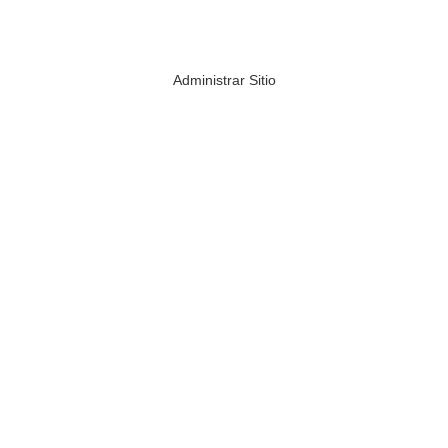
Administrar Sitio