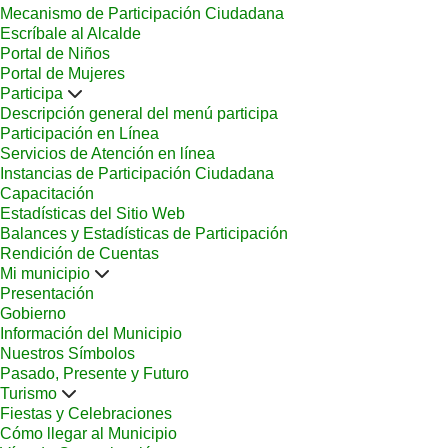
Mecanismo de Participación Ciudadana
Escríbale al Alcalde
Portal de Niños
Portal de Mujeres
Participa
Descripción general del menú participa
Participación en Línea
Servicios de Atención en línea
Instancias de Participación Ciudadana
Capacitación
Estadísticas del Sitio Web
Balances y Estadísticas de Participación
Rendición de Cuentas
Mi municipio
Presentación
Gobierno
Información del Municipio
Nuestros Símbolos
Pasado, Presente y Futuro
Turismo
Fiestas y Celebraciones
Cómo llegar al Municipio