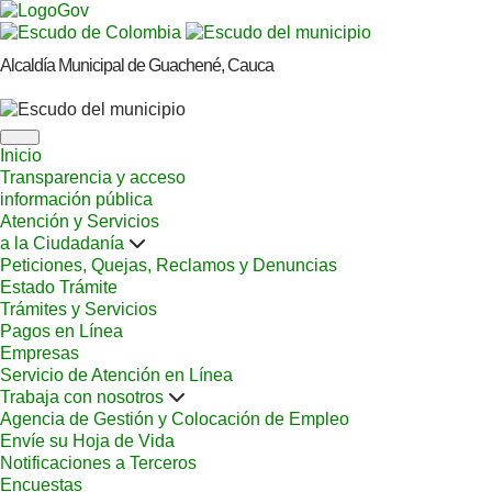
Alcaldía Municipal de Guachené, Cauca
Inicio
Transparencia y acceso
información pública
Atención y Servicios
a la Ciudadanía
Peticiones, Quejas, Reclamos y Denuncias
Estado Trámite
Trámites y Servicios
Pagos en Línea
Empresas
Servicio de Atención en Línea
Trabaja con nosotros
Agencia de Gestión y Colocación de Empleo
Envíe su Hoja de Vida
Notificaciones a Terceros
Encuestas